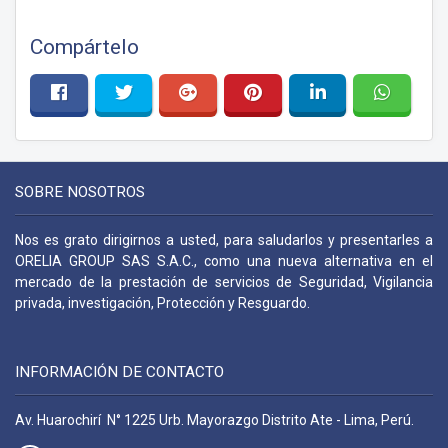
Compártelo
SOBRE NOSOTROS
Nos es grato dirigirnos a usted, para saludarlos y presentarles a
ORELIA GROUP SAS S.A.C., como una nueva alternativa en el
mercado de la prestación de servicios de Seguridad, Vigilancia
privada, investigación, Protección y Resguardo.
INFORMACIÓN DE CONTACTO
Av. Huarochirí N° 1225 Urb. Mayorazgo Distrito Ate - Lima, Perú.