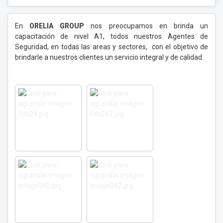
En
ORELIA GROUP
nos preocupamos en brinda un
capacitación de nivel A1, todos nuestros Agentes de
Seguridad, en todas las areas y sectores, con el objetivo de
brindarle a nuestros clientes un servicio integral y de calidad.