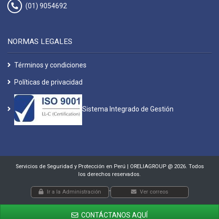
(01) 9054692
NORMAS LEGALES
Términos y condiciones
Políticas de privacidad
Sistema Integrado de Gestión
Servicios de Seguridad y Protección en Perú | ORELIAGROUP @ 2026. Todos
los derechos reservados.
-
Ir a la Administración
Ver correos
CONTÁCTANOS AQUÍ