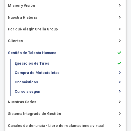
Misión y Visión
Nuestra Historia
Por qué elegir Orelia Group
Clientes
Gestión de Talento Humano
Ejercicios de Tiros
Compra de Motocicletas
Onomásticos
Curso a seguir
Nuestras Sedes
Sistema Integrado de Gestión
Canales de denuncia - Libro de reclamaciones virtual