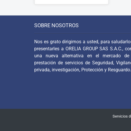
SOBRE NOSOTROS
Nos es grato dirigirnos a usted, para saludarlo
presentarles a ORELIA GROUP SAS S.A.C., c
una nueva alternativa en el mercado de
prestación de servicios de Seguridad, Vigilan
privada, investigación, Protección y Resguardo
Servicios 