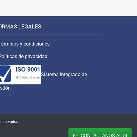
ORMAS LEGALES
Términos y condiciones
Políticas de privacidad
Sistema Integrado de
stión
reservados.
CONTÁCTANOS AQUÍ