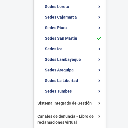
Sedes Loreto
Sedes Cajamarca
Sedes Piura
Sedes San Martín
Sedes Ica
Sedes Lambayeque
Sedes Arequipa
Sedes La Libertad
Sedes Tumbes
Sistema Integrado de Gestión
Canales de denuncia - Libro de
reclamaciones virtual