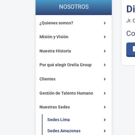
NOSOTROS
Di
Jr. 
¿Quienes somos?
Co
Misión y Visión
Nuestra Historia
Por qué elegir Orelia Group
Clientes
Gestión de Talento Humano
Nuestras Sedes
Sedes Lima
Sedes Amazonas